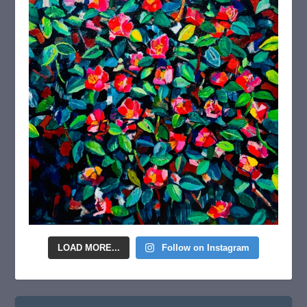
LOAD MORE...
Follow on Instagram