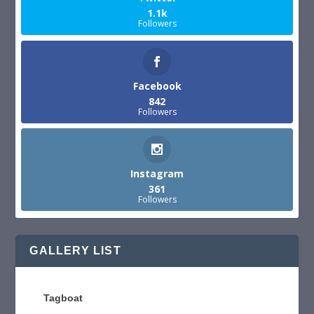
1.1k
Followers
Facebook
842
Followers
Instagram
361
Followers
GALLERY LIST
Tagboat