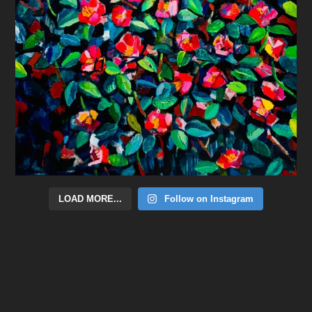
LOAD MORE...
Follow on Instagram