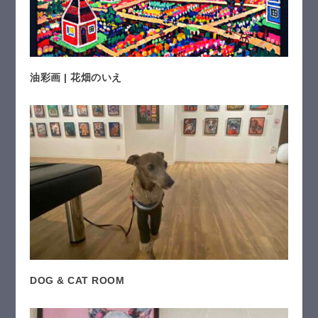
油彩画 | 花畑のいえ
DOG & CAT ROOM