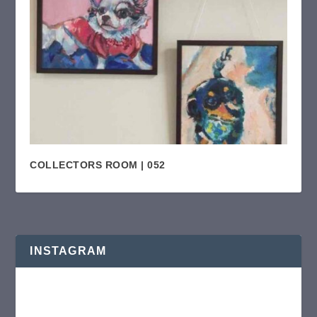
COLLECTORS ROOM | 052
INSTAGRAM