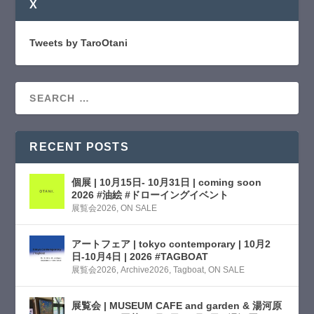
X
Tweets by TaroOtani
RECENT POSTS
個展 | 10月15日- 10月31日 | coming soon
2026 #油絵 #ドローイングイベント
展覧会2026
,
ON SALE
アートフェア | tokyo contemporary | 10月2
日-10月4日 | 2026 #TAGBOAT
展覧会2026
,
Archive2026
,
Tagboat
,
ON SALE
展覧会 | MUSEUM CAFE and garden & 湯河原