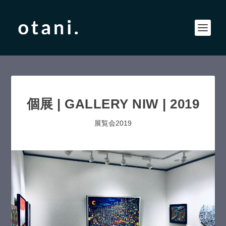
個展 | GALLERY NIW | 2019
展覧会2019