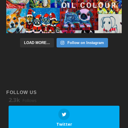
LOAD MORE...
Follow on Instagram
FOLLOW US
2.3k
Follows
Twitter