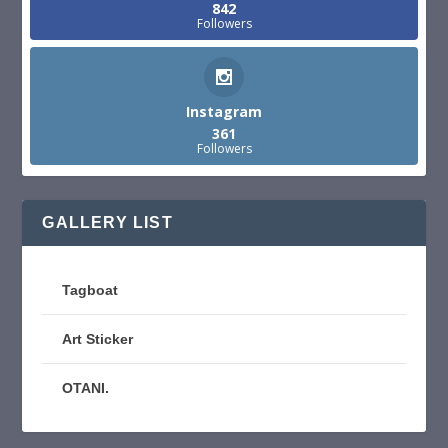
842
Followers
Instagram
361
Followers
GALLERY LIST
Tagboat
Art Sticker
OTANI.