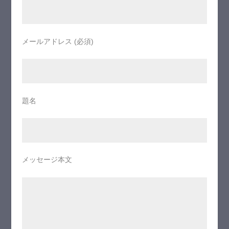
メールアドレス (必須)
題名
メッセージ本文