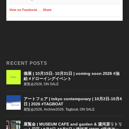
View on Facebook
·
Share
RECENT POSTS
個展 | 10月15日- 10月31日 | coming soon 2026 #油
絵 #ドローイングイベント
展覧会2026
,
ON SALE
アートフェア | tokyo contemporary | 10月2日-10月4
日 | 2026 #TAGBOAT
展覧会2026
,
Archive2026
,
Tagboat
,
ON SALE
展覧会 | MUSEUM CAFE and garden & 湯河原リトリ