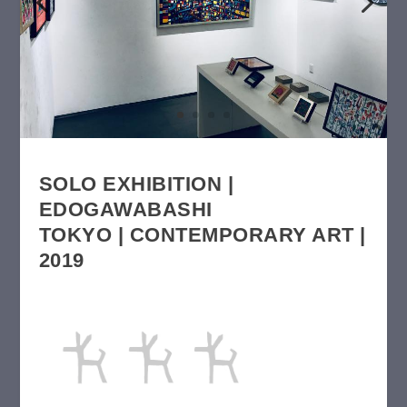
SOLO EXHIBITION |
EDOGAWABASHI
TOKYO | CONTEMPORARY ART |
2019