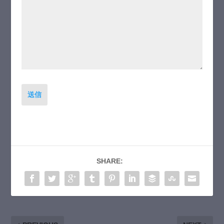
送信
SHARE: