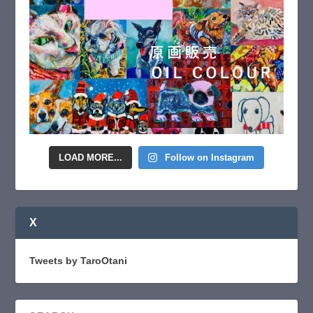
LOAD MORE...
Follow on Instagram
X
Tweets by TaroOtani