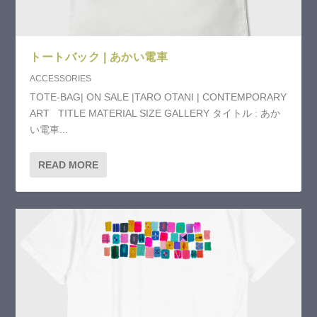
トートバック | あかい電車
ACCESSORIES
TOTE-BAG| ON SALE |TARO OTANI | CONTEMPORARY
ART TITLE MATERIAL SIZE GALLERY タイトル : あか
い電車...
READ MORE