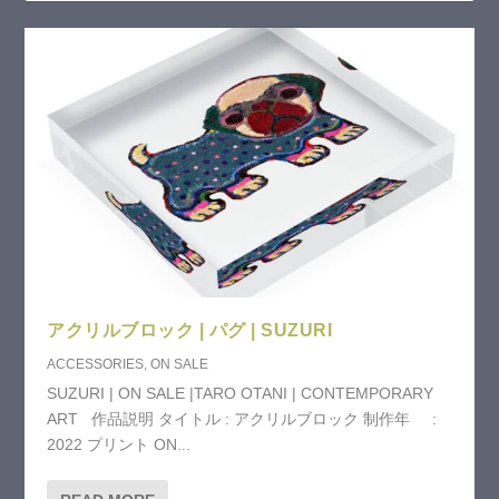
アクリルブロック | パグ | SUZURI
ACCESSORIES
,
ON SALE
SUZURI | ON SALE |TARO OTANI | CONTEMPORARY
ART 作品説明 タイトル : アクリルブロック 制作年 :
2022 プリント ON...