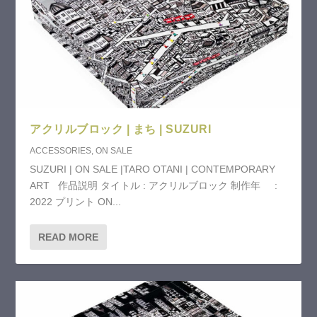
アクリルブロック | まち | SUZURI
ACCESSORIES
,
ON SALE
SUZURI | ON SALE |TARO OTANI | CONTEMPORARY
ART 作品説明 タイトル : アクリルブロック 制作年 :
2022 プリント ON...
READ MORE