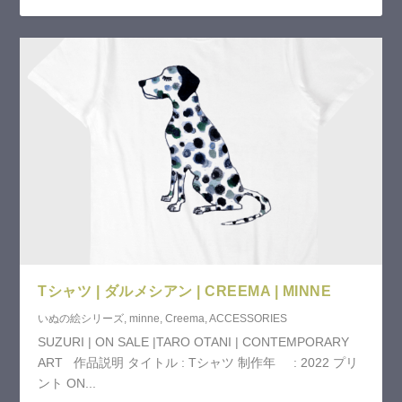
Tシャツ | ダルメシアン | CREEMA | MINNE
いぬの絵シリーズ
,
minne
,
Creema
,
ACCESSORIES
SUZURI | ON SALE |TARO OTANI | CONTEMPORARY
ART 作品説明 タイトル : Tシャツ 制作年 : 2022 プリ
ント ON...