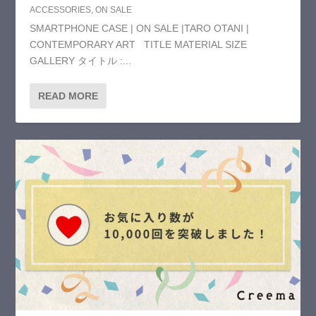
ACCESSORIES
,
ON SALE
SMARTPHONE CASE | ON SALE |TARO OTANI |
CONTEMPORARY ART TITLE MATERIAL SIZE
GALLERY タイトル :...
READ MORE