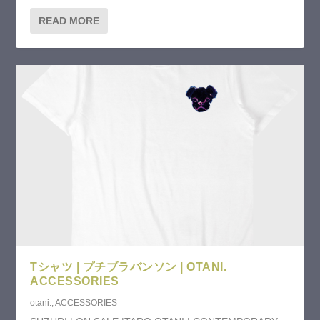
READ MORE
Tシャツ | プチブラバンソン | OTANI.
ACCESSORIES
otani.
,
ACCESSORIES