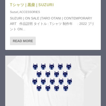
Tシャツ | 黒柴 | SUZURI
Suzuri
,
ACCESSORIES
SUZURI | ON SALE |TARO OTANI | CONTEMPORARY
ART 作品説明 タイトル : Tシャツ 制作年 : 2022 プリ
ント ON...
READ MORE