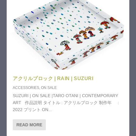
アクリルブロック | RAIN | SUZURI
ACCESSORIES
,
ON SALE
SUZURI | ON SALE |TARO OTANI | CONTEMPORARY
ART 作品説明 タイトル : アクリルブロック 制作年 :
2022 プリント ON...
READ MORE