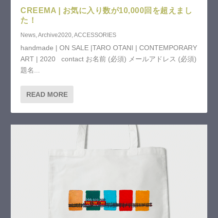
CREEMA | お気に入り数が10,000回を超えまし
た！
News
,
Archive2020
,
ACCESSORIES
handmade | ON SALE |TARO OTANI | CONTEMPORARY
ART | 2020 contact お名前 (必須) メールアドレス (必須)
題名...
READ MORE