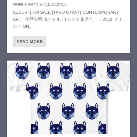
minne
,
Creema
,
ACCESSORIES
SUZURI | ON SALE |TARO OTANI | CONTEMPORARY
ART 作品説明 タイトル : Tシャツ 制作年 : 2022 プリ
ント ON...
READ MORE