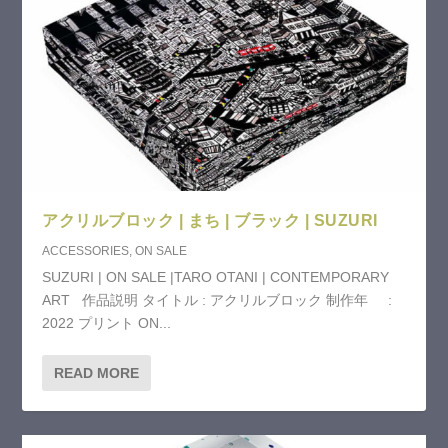
アクリルブロック | まち | ブラック | SUZURI
ACCESSORIES
,
ON SALE
SUZURI | ON SALE |TARO OTANI | CONTEMPORARY
ART 作品説明 タイトル : アクリルブロック 制作年 :
2022 プリント ON...
READ MORE