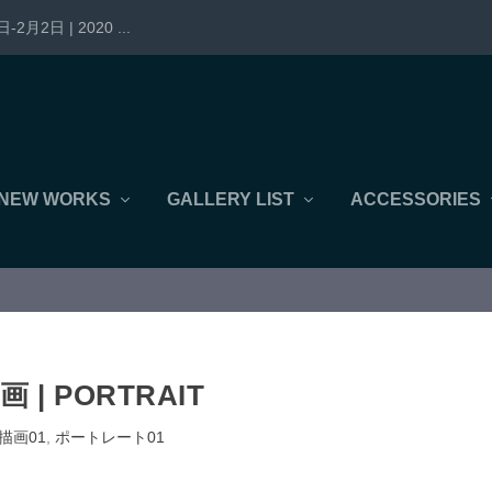
-2月2日 | 2020 ...
NEW WORKS
GALLERY LIST
ACCESSORIES
 | PORTRAIT
描画01
,
ポートレート01