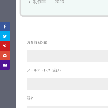
制作年 : 2020
お名前 (必須)
メールアドレス (必須)
題名