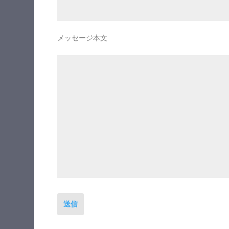
メッセージ本文
送信