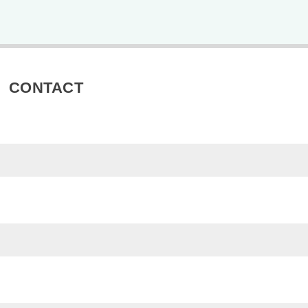
CONTACT