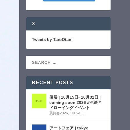
X
Tweets by TaroOtani
RECENT POSTS
個展 | 10月15日- 10月31日 |
coming soon 2026 #油絵 #
ドローイングイベント
展覧会2026
,
ON SALE
アートフェア | tokyo