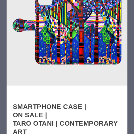
SMARTPHONE CASE |
ON SALE |
TARO OTANI | CONTEMPORARY
ART