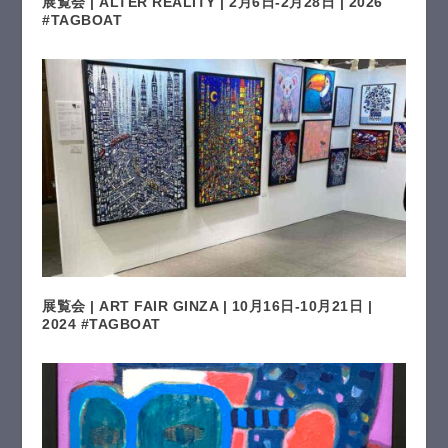
展覧会 | ALTER REALITY | 2月6日-2月28日 | 2026
#TAGBOAT
展覧会 | ART FAIR GINZA | 10月16日-10月21日 |
2024 #TAGBOAT