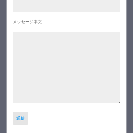
メッセージ本文
送信