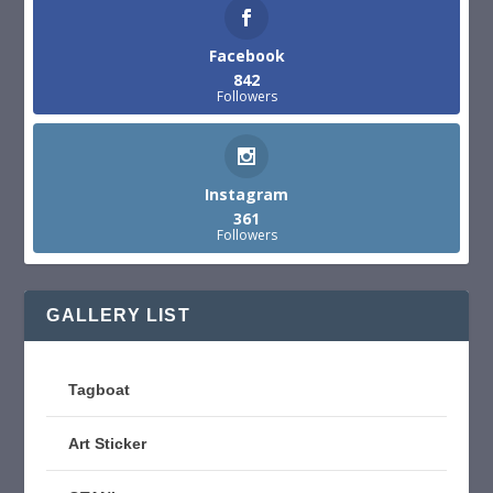
Facebook
842
Followers
Instagram
361
Followers
GALLERY LIST
Tagboat
Art Sticker