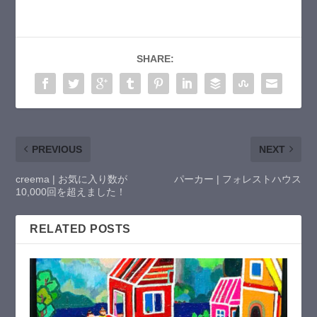
SHARE:
PREVIOUS
NEXT
creema | お気に入り数が
パーカー | フォレストハウス
10,000回を超えました！
RELATED POSTS