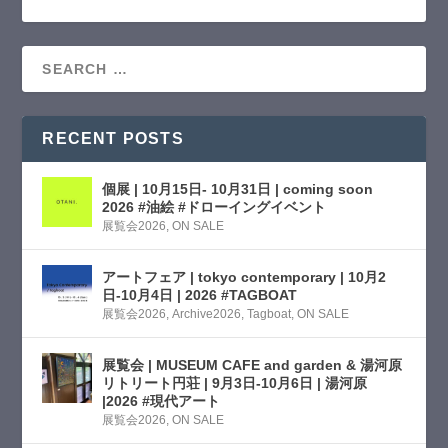
RECENT POSTS
個展 | 10月15日- 10月31日 | coming soon
2026 #油絵 #ドローイングイベント
展覧会2026
,
ON SALE
アートフェア | tokyo contemporary | 10月2
日-10月4日 | 2026 #TAGBOAT
展覧会2026
,
Archive2026
,
Tagboat
,
ON SALE
展覧会 | MUSEUM CAFE and garden & 湯河原
リトリート円荘 | 9月3日-10月6日 | 湯河原
|2026 #現代アート
展覧会2026
,
ON SALE