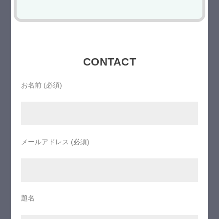
CONTACT
お名前 (必須)
メールアドレス (必須)
題名