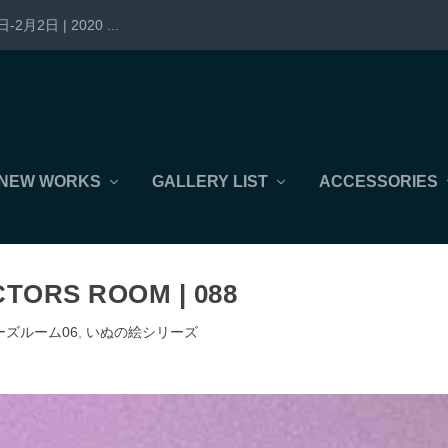
-2月2日 | 2020 ...
NEW WORKS
GALLERY LIST
ACCESSORIES
TORS ROOM | 088
ーズルーム06
,
いぬの絵シリーズ