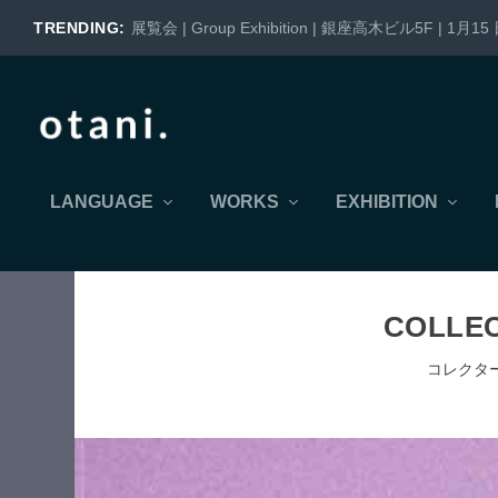
TRENDING:
展覧会 | Group Exhibition | 銀座高木ビル5F | 1月15 日
LANGUAGE
WORKS
EXHIBITION
COLLEC
コレクタ