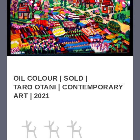
OIL COLOUR | SOLD |
TARO OTANI | CONTEMPORARY
ART | 2021