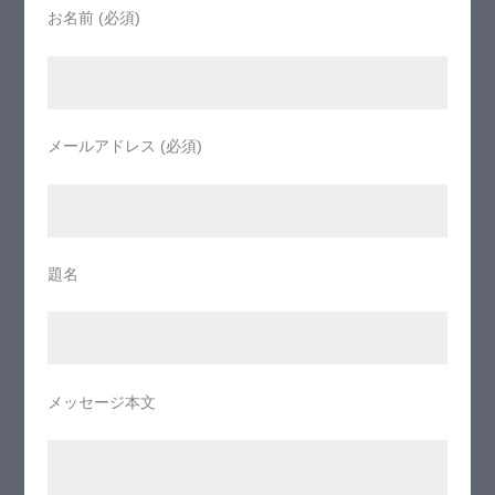
お名前 (必須)
メールアドレス (必須)
題名
メッセージ本文