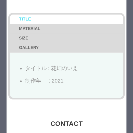
TITLE
MATERIAL
SIZE
GALLERY
タイトル : 花畑のいえ
制作年 : 2021
CONTACT