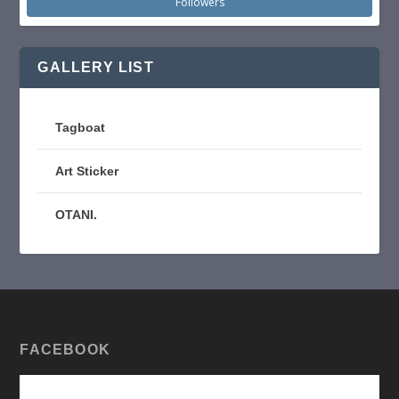
Followers
GALLERY LIST
Tagboat
Art Sticker
OTANI.
FACEBOOK