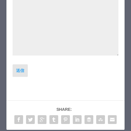
送信
SHARE: