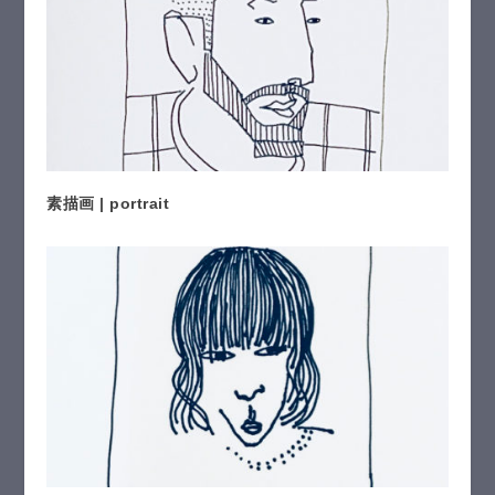
素描画 | portrait