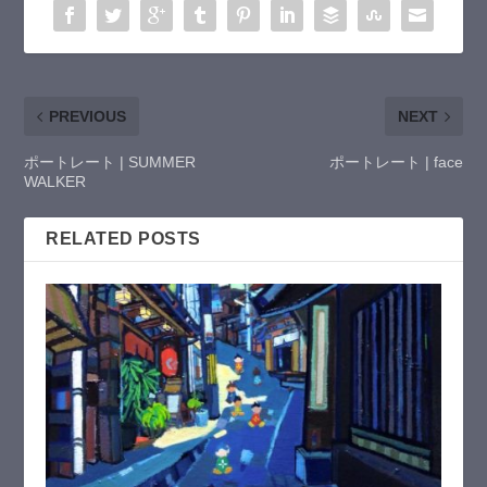
PREVIOUS
NEXT
ポートレート | SUMMER
ポートレート | face
WALKER
RELATED POSTS