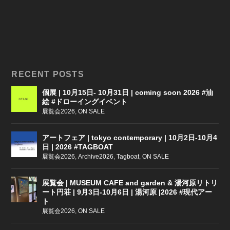
RECENT POSTS
個展 | 10月15日- 10月31日 | coming soon 2026 #油
絵 #ドローイングイベント
展覧会2026
,
ON SALE
アートフェア | tokyo contemporary | 10月2日-10月4
日 | 2026 #TAGBOAT
展覧会2026
,
Archive2026
,
Tagboat
,
ON SALE
展覧会 | MUSEUM CAFE and garden & 湯河原リトリ
ート円荘 | 9月3日-10月6日 | 湯河原 |2026 #現代アー
ト
展覧会2026
,
ON SALE