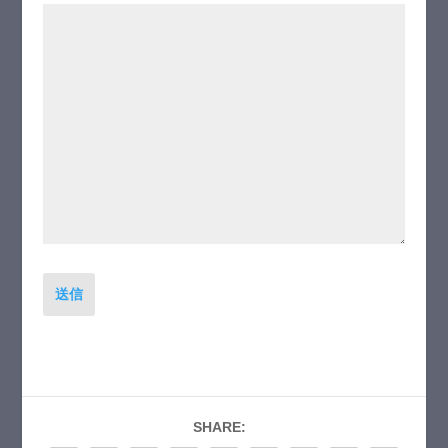
送信
SHARE: