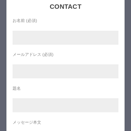
CONTACT
お名前 (必須)
メールアドレス (必須)
題名
メッセージ本文