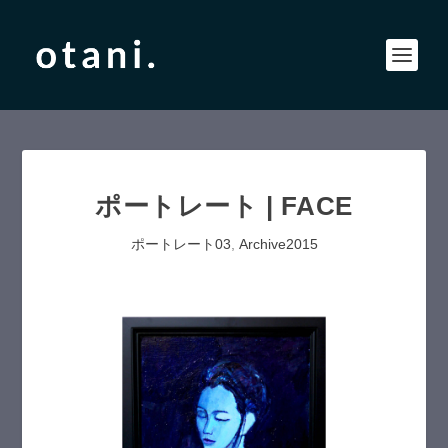
ポートレート | FACE
ポートレート03
,
Archive2015