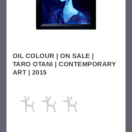
OIL COLOUR | ON SALE |
TARO OTANI | CONTEMPORARY
ART | 2015