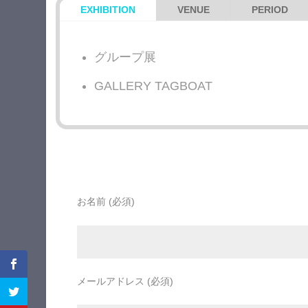
EXHIBITION
VENUE
PERIOD
グループ展
GALLERY TAGBOAT
お名前 (必須)
メールアドレス (必須)