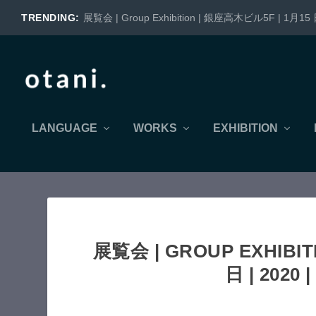
TRENDING:
展覧会 | Group Exhibition | 銀座高木ビル5F | 1月15 日
LANGUAGE
WORKS
EXHIBITION
展覧会 | GROUP EXHIBI
日 | 2020