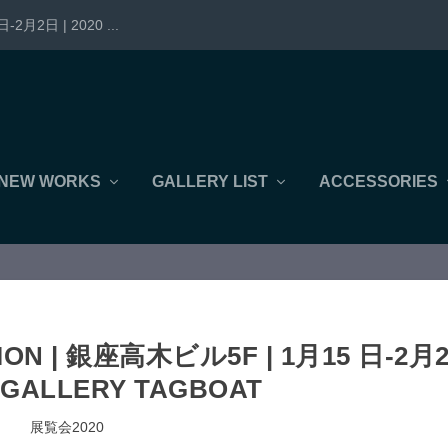
-2月2日 | 2020 ...
NEW WORKS
GALLERY LIST
ACCESSORIES
TION | 銀座高木ビル5F | 1月15 日-2月
 | GALLERY TAGBOAT
展覧会2020