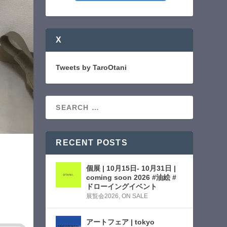
X
Tweets by TaroOtani
RECENT POSTS
個展 | 10月15日- 10月31日 |
coming soon 2026 #油絵 #
ドローイングイベント
展覧会2026
,
ON SALE
アートフェア | tokyo