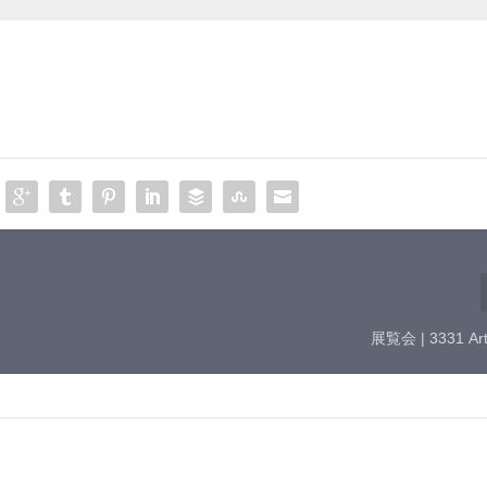
展覧会 | 3331 Art