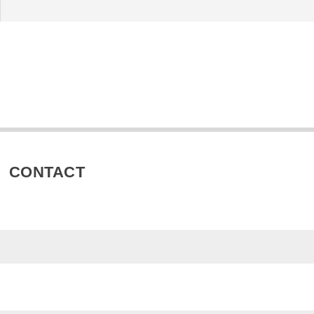
CONTACT