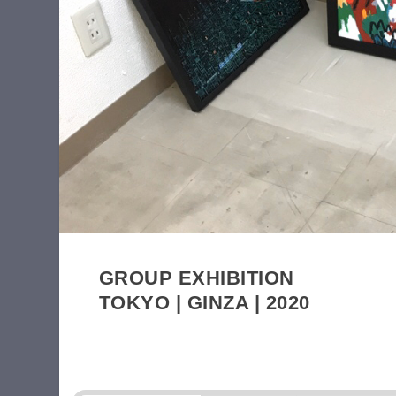
GROUP EXHIBITION
TOKYO | GINZA | 2020