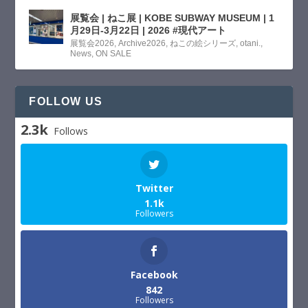
展覧会 | ねこ展 | KOBE SUBWAY MUSEUM | 1
月29日-3月22日 | 2026 #現代アート
展覧会2026
,
Archive2026
,
ねこの絵シリーズ
,
otani.
,
News
,
ON SALE
FOLLOW US
2.3k
Follows
Twitter
1.1k
Followers
Facebook
842
Followers