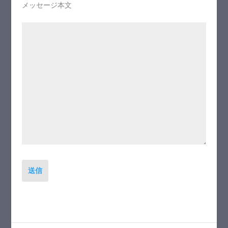
メッセージ本文
送信