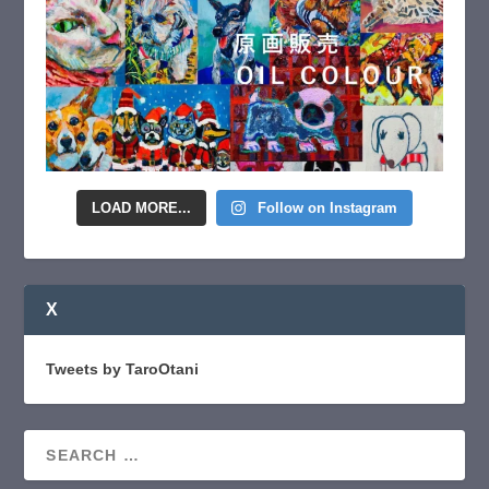
LOAD MORE...
Follow on Instagram
X
Tweets by TaroOtani