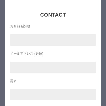
CONTACT
お名前 (必須)
メールアドレス (必須)
題名