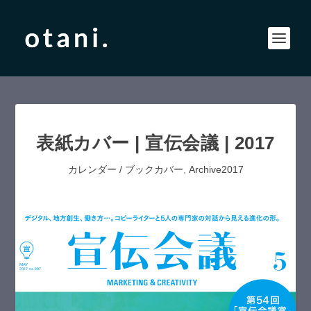
表紙カバー | 宣伝会議 | 2017
カレンダー / ブックカバー
,
Archive2017