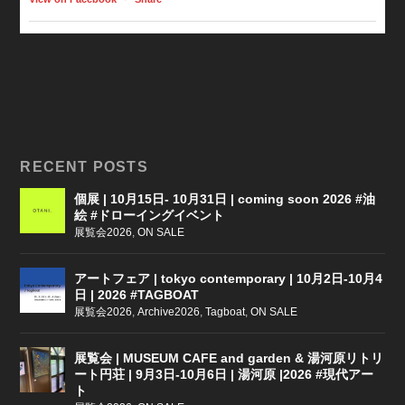
RECENT POSTS
個展 | 10月15日- 10月31日 | coming soon 2026 #油
絵 #ドローイングイベント
展覧会2026
,
ON SALE
アートフェア | tokyo contemporary | 10月2日-10月4
日 | 2026 #TAGBOAT
展覧会2026
,
Archive2026
,
Tagboat
,
ON SALE
展覧会 | MUSEUM CAFE and garden & 湯河原リトリ
ート円荘 | 9月3日-10月6日 | 湯河原 |2026 #現代アー
ト