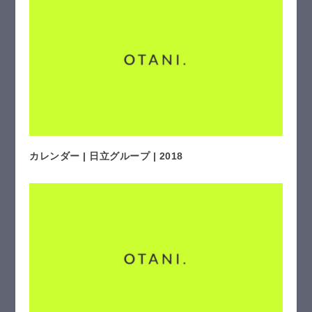
カレンダー | 日立グループ | 2018