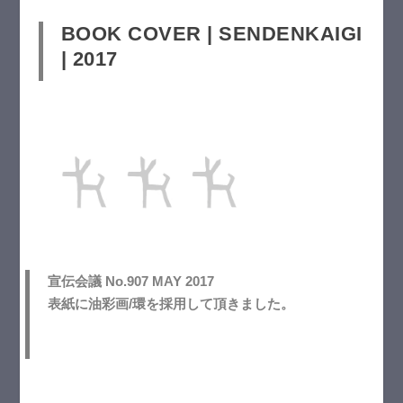
BOOK COVER | SENDENKAIGI
| 2017
宣伝会議 No.907 MAY 2017
表紙に油彩画/環を採用して頂きました。