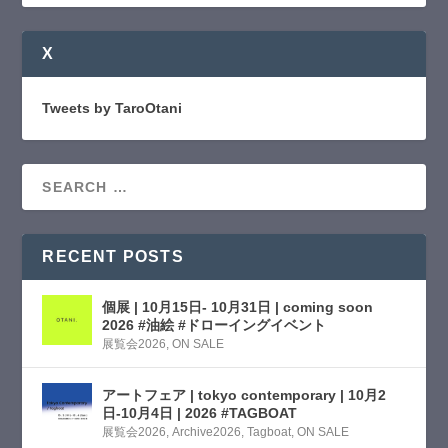
X
Tweets by TaroOtani
RECENT POSTS
個展 | 10月15日- 10月31日 | coming soon
2026 #油絵 #ドローイングイベント
展覧会2026
,
ON SALE
アートフェア | tokyo contemporary | 10月2
日-10月4日 | 2026 #TAGBOAT
展覧会2026
,
Archive2026
,
Tagboat
,
ON SALE