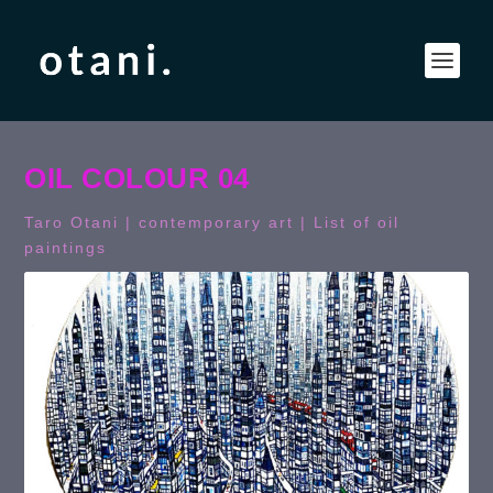
OIL COLOUR 04
Taro Otani | contemporary art |
List of oil
paintings