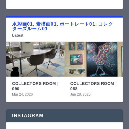
水彩画01, 素描画01, ポートレート01, コレク
ターズルーム01
Latest
COLLECTORS ROOM |
COLLECTORS ROOM |
090
088
Mar 24, 2026
Jun 28, 2025
INSTAGRAM