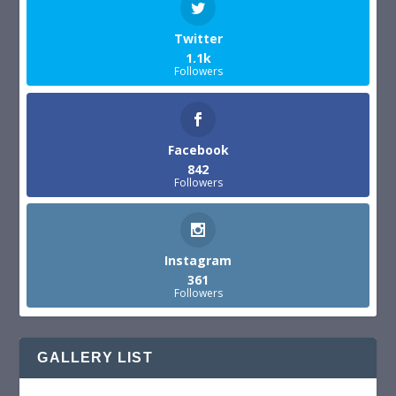
Twitter
1.1k
Followers
Facebook
842
Followers
Instagram
361
Followers
GALLERY LIST