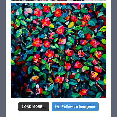
LOAD MORE...
Follow on Instagram