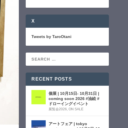
X
Tweets by TaroOtani
RECENT POSTS
個展 | 10月15日- 10月31日 |
coming soon 2026 #油絵 #
ドローイングイベント
展覧会2026
,
ON SALE
アートフェア | tokyo