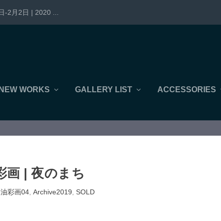
-2月2日 | 2020 ...
NEW WORKS
GALLERY LIST
ACCESSORIES
彩画 | 夜のまち
,
油彩画04
,
Archive2019
,
SOLD