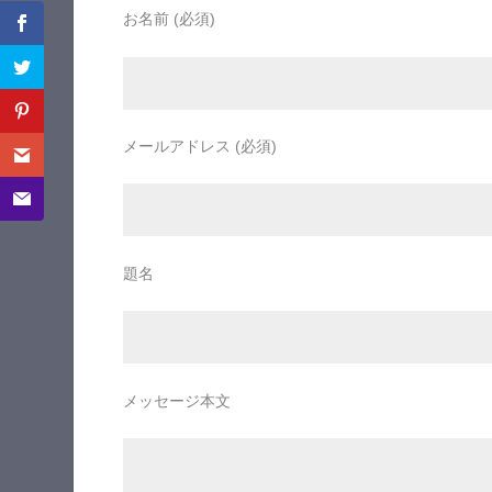
お名前 (必須)
メールアドレス (必須)
題名
メッセージ本文