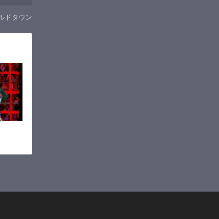
ールドタウン