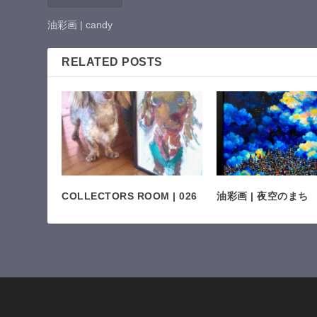
油彩画 | candy
RELATED POSTS
COLLECTORS ROOM | 026
油彩画 | 夜空のまち