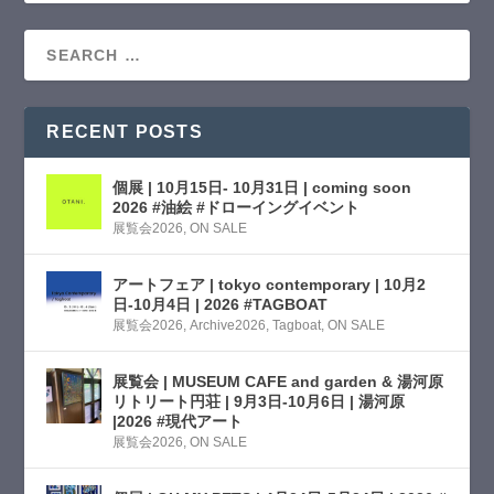
RECENT POSTS
個展 | 10月15日- 10月31日 | coming soon
2026 #油絵 #ドローイングイベント
展覧会2026
,
ON SALE
アートフェア | tokyo contemporary | 10月2
日-10月4日 | 2026 #TAGBOAT
展覧会2026
,
Archive2026
,
Tagboat
,
ON SALE
展覧会 | MUSEUM CAFE and garden & 湯河原
リトリート円荘 | 9月3日-10月6日 | 湯河原
|2026 #現代アート
展覧会2026
,
ON SALE