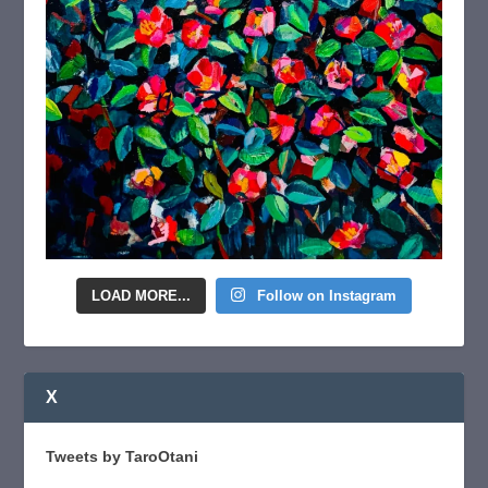
LOAD MORE...
Follow on Instagram
X
Tweets by TaroOtani