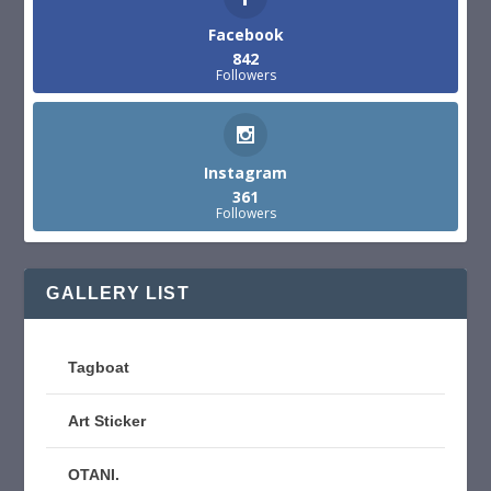
Facebook
842
Followers
Instagram
361
Followers
GALLERY LIST
Tagboat
Art Sticker
OTANI.