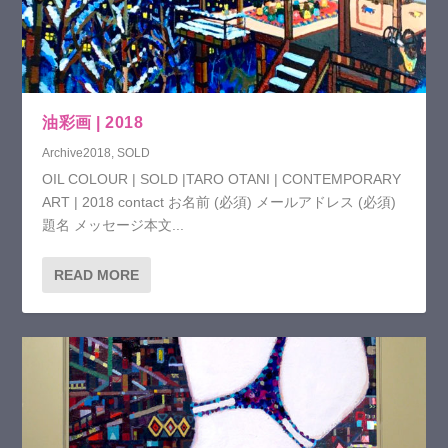
油彩画 | 2018
Archive2018
,
SOLD
OIL COLOUR | SOLD |TARO OTANI | CONTEMPORARY
ART | 2018 contact お名前 (必須) メールアドレス (必須)
題名 メッセージ本文...
READ MORE