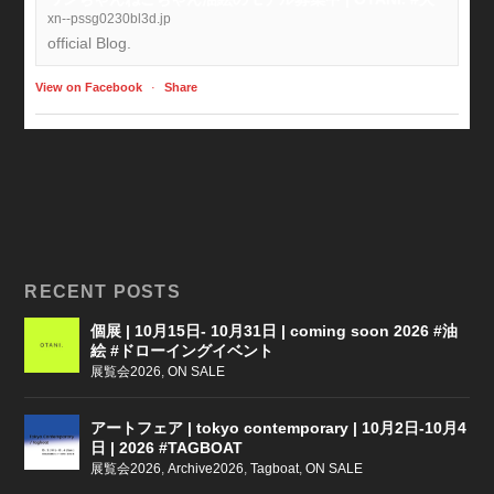
xn--pssg0230bl3d.jp
official Blog.
View on Facebook
·
Share
RECENT POSTS
個展 | 10月15日- 10月31日 | coming soon 2026 #油
絵 #ドローイングイベント
展覧会2026
,
ON SALE
アートフェア | tokyo contemporary | 10月2日-10月4
日 | 2026 #TAGBOAT
展覧会2026
,
Archive2026
,
Tagboat
,
ON SALE