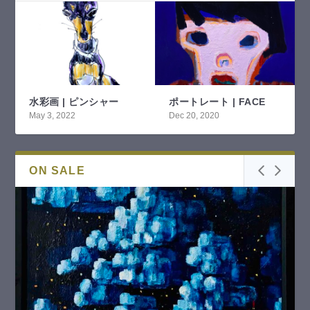
水彩画 | ピンシャー
ポートレート | FACE
May 3, 2022
Dec 20, 2020
ON SALE