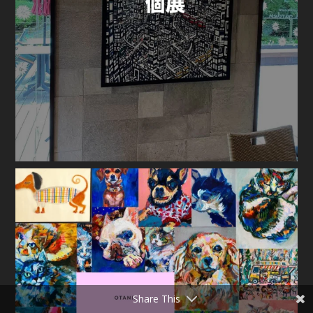
Share This