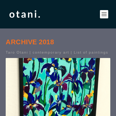
ARCHIVE 2018
Taro Otani | contemporary art |
List of paintings