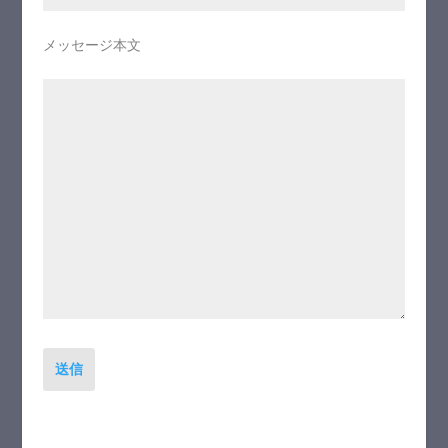
メッセージ本文
送信