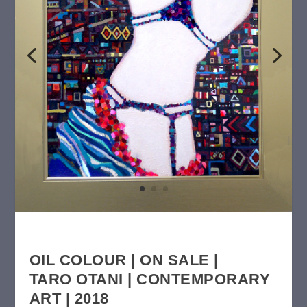
OIL COLOUR | ON SALE |
TARO OTANI | CONTEMPORARY
ART | 2018