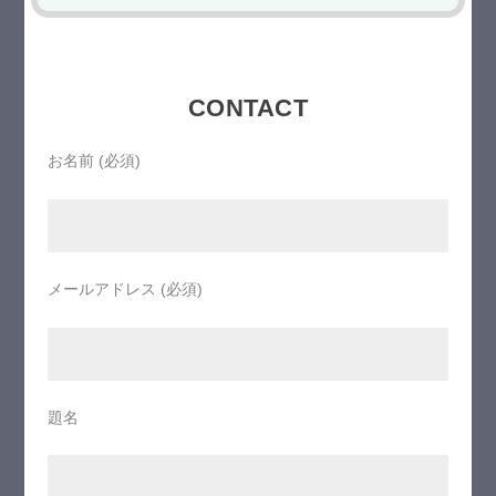
CONTACT
お名前 (必須)
メールアドレス (必須)
題名