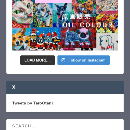
LOAD MORE...
Follow on Instagram
X
Tweets by TaroOtani