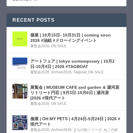
RECENT POSTS
個展 | 10月15日- 10月31日 | coming soon
2026 #油絵 #ドローイングイベント
展覧会2026
,
ON SALE
アートフェア | tokyo contemporary | 10月2
日-10月4日 | 2026 #TAGBOAT
展覧会2026
,
Archive2026
,
Tagboat
,
ON SALE
展覧会 | MUSEUM CAFE and garden & 湯河原
リトリート円荘 | 9月3日-10月6日 | 湯河原
|2026 #現代アート
展覧会2026
,
ON SALE
個展 | OH MY PETS | 4月24日-5月24日 | 2026 #
現代アート
展覧会2026
,
Archive2026
,
まちの絵シリーズ
,
ねこの絵