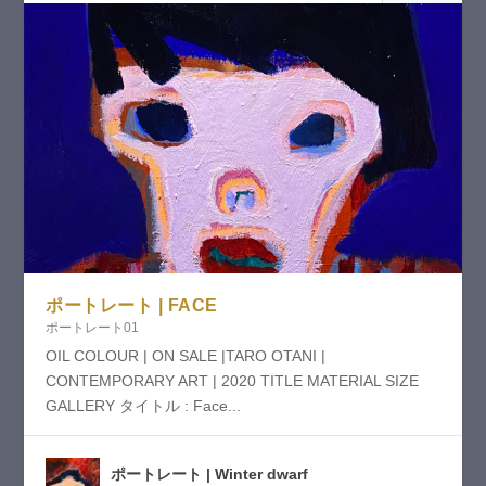
ポートレート | FACE
ポートレート01
OIL COLOUR | ON SALE |TARO OTANI |
CONTEMPORARY ART | 2020 TITLE MATERIAL SIZE
GALLERY タイトル : Face...
ポートレート | Winter dwarf