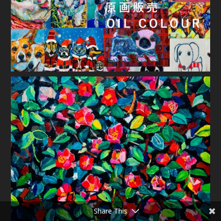
Share This