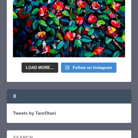
LOAD MORE...
Follow on Instagram
X
Tweets by TaroOtani