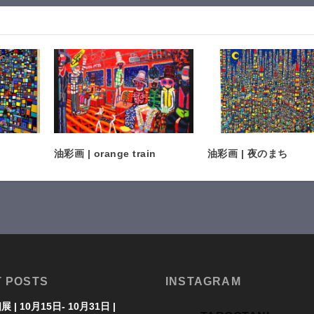
油彩画 | orange train
油彩画 | 夜のまち
 POSTS
INSTAGRAM
展 | 10月15日- 10月31日 |