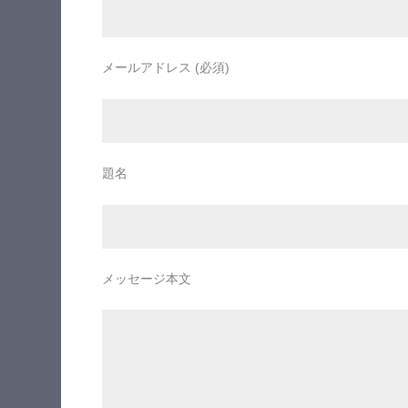
メールアドレス (必須)
題名
メッセージ本文