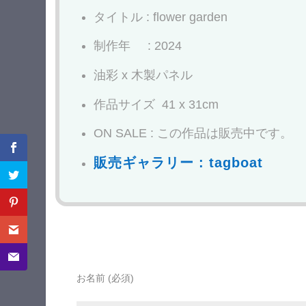
タイトル : flower garden
制作年 : 2024
油彩 x 木製パネル
作品サイズ 41 x 31cm
ON SALE : この作品は販売中です。
販売ギャラリー : tagboat
お名前 (必須)