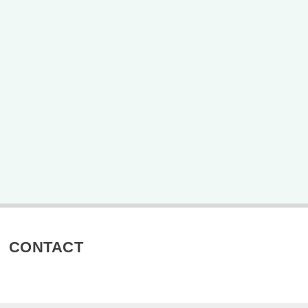
CONTACT