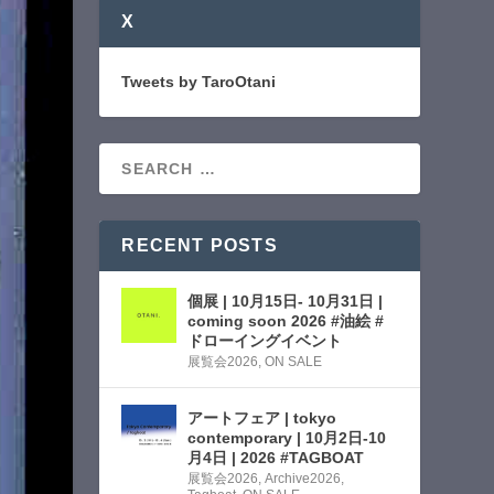
X
Tweets by TaroOtani
RECENT POSTS
個展 | 10月15日- 10月31日 |
coming soon 2026 #油絵 #
ドローイングイベント
展覧会2026
,
ON SALE
アートフェア | tokyo
contemporary | 10月2日-10
月4日 | 2026 #TAGBOAT
展覧会2026
,
Archive2026
,